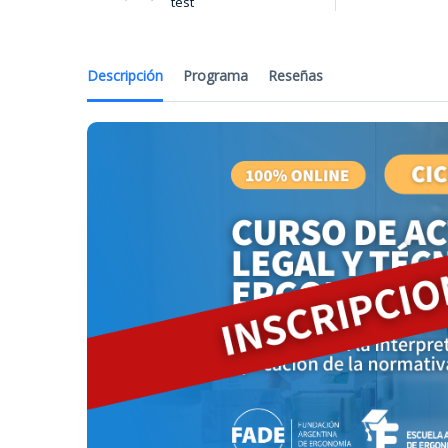
test
Descripción
Programa
Reseñas