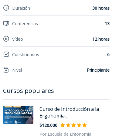
Duración
30 horas
Conferencias
13
Vídeo
12 horas
Cuestionarios
6
Nivel
Principiante
Cursos populares
Curso de Introducción a la
Ergonomía ...
$120.000
Por Escuela de Ergonomía