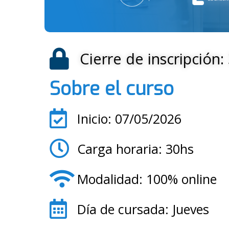
Cierre de inscripción
Sobre el curso
Inicio: 07/05/2026
Carga horaria: 30hs
Modalidad: 100% online
Día de cursada: Jueves