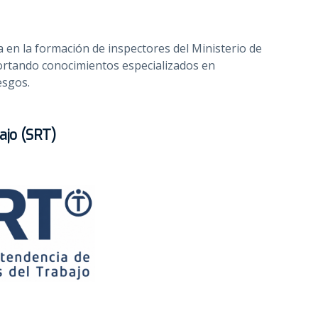
 en la formación de inspectores del Ministerio de
portando conocimientos especializados en
esgos.
ajo (SRT)