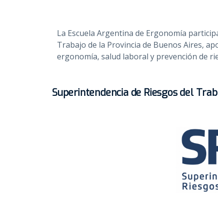
La Escuela Argentina de Ergonomía participa
Trabajo de la Provincia de Buenos Aires, a
ergonomía, salud laboral y prevención de ri
Superintendencia de Riesgos del Trab