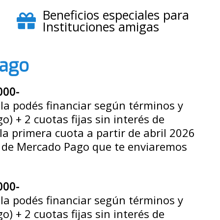
Beneficios especiales para
Instituciones amigas
pago
000-
la podés financiar según términos y
) + 2 cuotas fijas sin interés de
a primera cuota a partir de abril 2026
n de Mercado Pago que te enviaremos
000-
la podés financiar según términos y
) + 2 cuotas fijas sin interés de