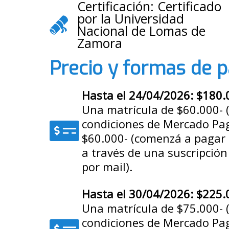
Certificación: Certificado
por la Universidad
Nacional de Lomas de
Zamora
Precio y formas de 
Hasta el 24/04/2026: $180.
Una matrícula de $60.000- (
condiciones de Mercado Pago
$60.000- (comenzá a pagar l
a través de una suscripció
por mail).
Hasta el 30/04/2026: $225.
Una matrícula de $75.000- (
condiciones de Mercado Pago