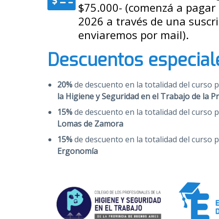
$75.000- (comenzá a pagar 
2026 a través de una suscr
enviaremos por mail).
Descuentos especial
20%
de descuento
en la totalidad del curso 
la Higiene y Seguridad en el Trabajo de la P
15%
de descuento
en la totalidad del curso 
Lomas de Zamora
15%
de descuento
en la totalidad del curso 
Ergonomía