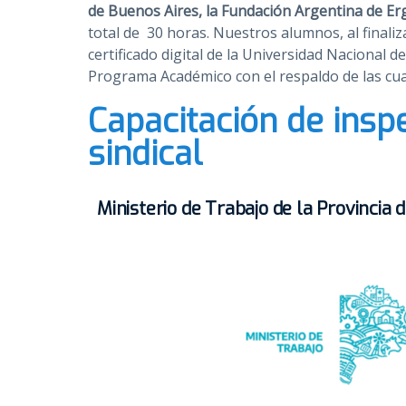
de Buenos Aires, la Fundación Argentina de E
total de 30 horas. Nuestros alumnos, al finaliz
certificado digital de la Universidad Nacional 
Programa Académico con el respaldo de las cua
Capacitación de insp
sindical
Ministerio de Trabajo de la Provincia 