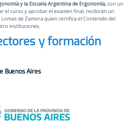
rgonomía y la Escuela Argentina de Ergonomía,
con un
ar el curso y aprobar el examen final, recibirán un
de Lomas de Zamora quien certifica el Contenido del
tro instituciones.
ectores y formación
de Buenos Aires