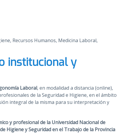
igiene, Recursos Humanos, Medicina Laboral,
o institucional y
Ergonomía Laboral
, en modalidad a distancia (online),
profesionales de la Seguridad e Higiene, en el ámbito
sión integral de la misma para su interpretación y
mico y profesional de la Universidad Nacional de
e Higiene y Seguridad en el Trabajo de la Provincia