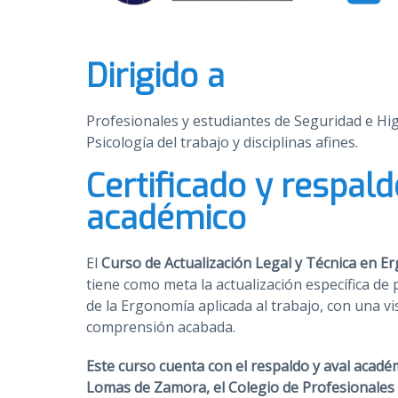
Dirigido a
Profesionales y estudiantes de Seguridad e H
Psicología del trabajo y disciplinas afines.
Certificado y respald
académico
El
Curso de Actualización Legal y Técnica en 
tiene como meta la actualización específica de 
de la Ergonomía aplicada al trabajo, con una vi
comprensión acabada.
Este curso cuenta con el respaldo y aval acadé
Lomas de Zamora, el Colegio de Profesionales d