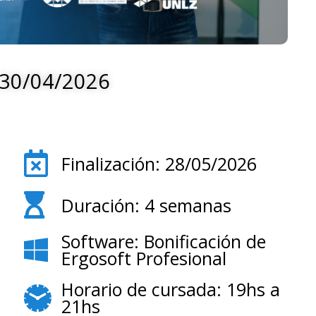
: 30/04/2026
Finalización: 28/05/2026
Duración: 4 semanas
Software: Bonificación de
Ergosoft Profesional
Horario de cursada: 19hs a
21hs