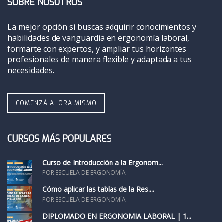
SOBRE NOSOTROS
La mejor opción si buscas adquirir conocimientos y
habilidades de vanguardia en ergonomía laboral,
formarte con expertos, y ampliar tus horizontes
profesionales de manera flexible y adaptada a tus
necesidades.
COMENZÁ AHORA MISMO
CURSOS MÁS POPULARES
Curso de Introducción a la Ergonom...
POR ESCUELA DE ERGONOMÍA
Cómo aplicar las tablas de la Res....
POR ESCUELA DE ERGONOMÍA
DIPLOMADO EN ERGONOMÍA LABORAL | 1...