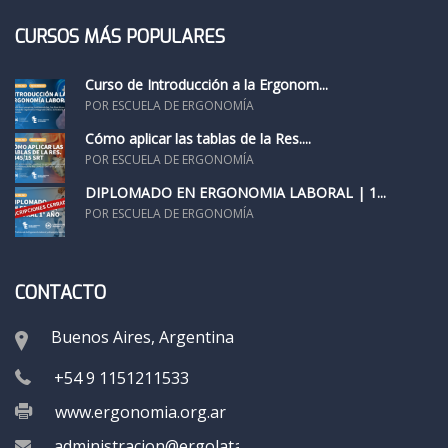
CURSOS MÁS POPULARES
Curso de Introducción a la Ergonom...
POR ESCUELA DE ERGONOMÍA
Cómo aplicar las tablas de la Res....
POR ESCUELA DE ERGONOMÍA
DIPLOMADO EN ERGONOMÍA LABORAL | 1...
POR ESCUELA DE ERGONOMÍA
CONTACTO
Buenos Aires, Argentina
+54 9 1151211533
www.ergonomia.org.ar
administracion@ergolatam.org