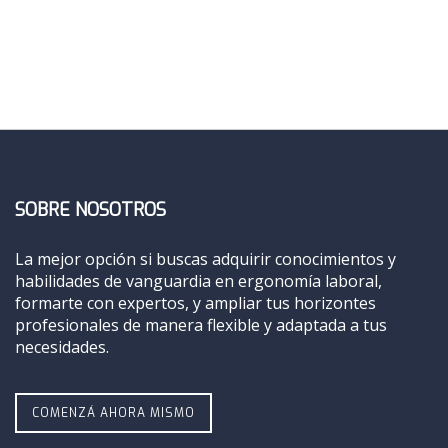
SOBRE NOSOTROS
La mejor opción si buscas adquirir conocimientos y
habilidades de vanguardia en ergonomía laboral,
formarte con expertos, y ampliar tus horizontes
profesionales de manera flexible y adaptada a tus
necesidades.
COMENZÁ AHORA MISMO