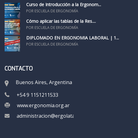
Curso de Introducción a la Ergonom...
POR ESCUELA DE ERGONOMÍA
Cómo aplicar las tablas de la Res....
POR ESCUELA DE ERGONOMÍA
DIPLOMADO EN ERGONOMÍA LABORAL | 1...
POR ESCUELA DE ERGONOMÍA
CONTACTO
Buenos Aires, Argentina
+54 9 1151211533
www.ergonomia.org.ar
administracion@ergolatam.org