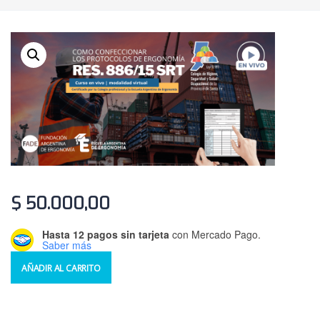
$
50.000,00
Hasta 12 pagos sin tarjeta
con Mercado Pago.
Saber más
AÑADIR AL CARRITO