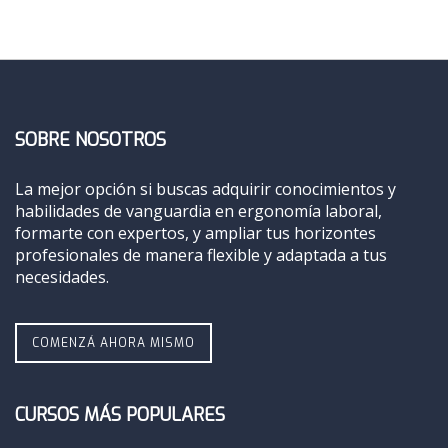
SOBRE NOSOTROS
La mejor opción si buscas adquirir conocimientos y
habilidades de vanguardia en ergonomía laboral,
formarte con expertos, y ampliar tus horizontes
profesionales de manera flexible y adaptada a tus
necesidades.
COMENZÁ AHORA MISMO
CURSOS MÁS POPULARES