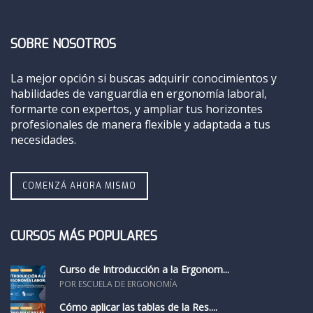
SOBRE NOSOTROS
La mejor opción si buscas adquirir conocimientos y
habilidades de vanguardia en ergonomía laboral,
formarte con expertos, y ampliar tus horizontes
profesionales de manera flexible y adaptada a tus
necesidades.
COMENZÁ AHORA MISMO
CURSOS MÁS POPULARES
Curso de Introducción a la Ergonom...
POR ESCUELA DE ERGONOMÍA
Cómo aplicar las tablas de la Res....