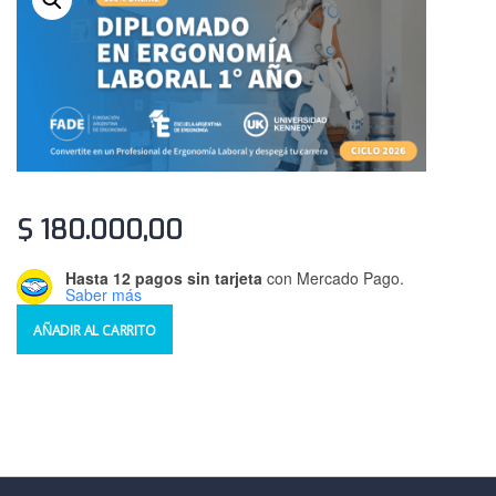
$
180.000,00
Hasta 12 pagos sin tarjeta
con Mercado Pago.
Saber más
AÑADIR AL CARRITO