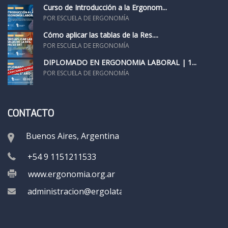
Curso de Introducción a la Ergonom...
POR ESCUELA DE ERGONOMÍA
Cómo aplicar las tablas de la Res....
POR ESCUELA DE ERGONOMÍA
DIPLOMADO EN ERGONOMÍA LABORAL | 1...
POR ESCUELA DE ERGONOMÍA
CONTACTO
Buenos Aires, Argentina
+54 9 1151211533
www.ergonomia.org.ar
administracion@ergolatam.org