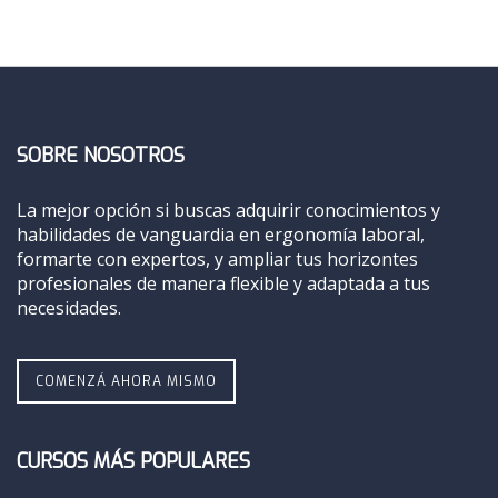
SOBRE NOSOTROS
La mejor opción si buscas adquirir conocimientos y
habilidades de vanguardia en ergonomía laboral,
formarte con expertos, y ampliar tus horizontes
profesionales de manera flexible y adaptada a tus
necesidades.
COMENZÁ AHORA MISMO
CURSOS MÁS POPULARES