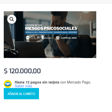
$
120.000,00
Hasta 12 pagos sin tarjeta
con Mercado Pago.
Saber más
AÑADIR AL CARRITO