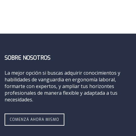
SOBRE NOSOTROS
La mejor opción si buscas adquirir conocimientos y
habilidades de vanguardia en ergonomía laboral,
formarte con expertos, y ampliar tus horizontes
profesionales de manera flexible y adaptada a tus
necesidades.
COMENZÁ AHORA MISMO