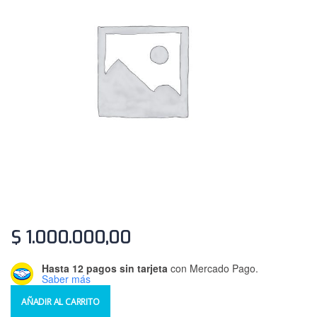
$
1.000.000,00
Hasta 12 pagos sin tarjeta
con Mercado Pago.
Saber más
AÑADIR AL CARRITO