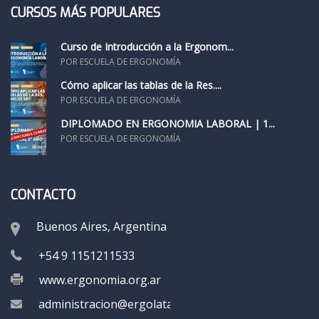
CURSOS MÁS POPULARES
Curso de Introducción a la Ergonom...
POR ESCUELA DE ERGONOMÍA
Cómo aplicar las tablas de la Res....
POR ESCUELA DE ERGONOMÍA
DIPLOMADO EN ERGONOMÍA LABORAL | 1...
POR ESCUELA DE ERGONOMÍA
CONTACTO
Buenos Aires, Argentina
+54 9 1151211533
www.ergonomia.org.ar
administracion@ergolatam.org