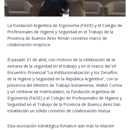
La Fundación Argentina de Ergonomía (FADE) y el Colegio de
Profesionales de Higiene y Seguridad en el Trabajo de la
Provincia de Buenos Aires firman convenio marco de
colaboración reciproca
El pasado 21 de abril, con motivos de la celebración de la
semana de la seguridad en el trabajo y en el marco del VII
Encuentro Provincial “La Institucionalización y los Desafíos
de la Higiene y Seguridad en la República Argentina”, con la
presencia del Ministro de Trabajo bonaerense, Walter Correa
y un centenar de matriculados, la Fundación Argentina de
Ergonomía (FADE) y el Colegio de Profesionales de Higiene y
Seguridad en el Trabajo de la Provincia de Buenos Aires han
establecido un sólido convenio de colaboración mutua.
Esta asociación estratégica fortalece aún más la relación