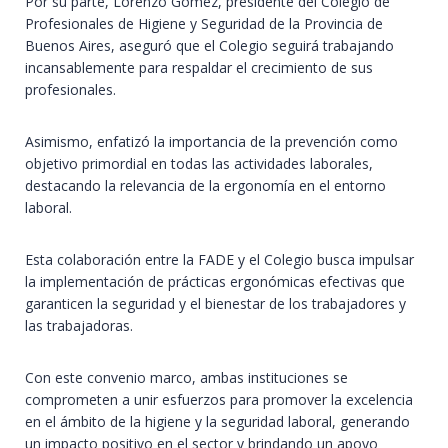
Por su parte, Lorenzo Gomez, presidente del Colegio de
Profesionales de Higiene y Seguridad de la Provincia de
Buenos Aires, aseguró que el Colegio seguirá trabajando
incansablemente para respaldar el crecimiento de sus
profesionales.
Asimismo, enfatizó la importancia de la prevención como
objetivo primordial en todas las actividades laborales,
destacando la relevancia de la ergonomía en el entorno
laboral.
Esta colaboración entre la FADE y el Colegio busca impulsar
la implementación de prácticas ergonómicas efectivas que
garanticen la seguridad y el bienestar de los trabajadores y
las trabajadoras.
Con este convenio marco, ambas instituciones se
comprometen a unir esfuerzos para promover la excelencia
en el ámbito de la higiene y la seguridad laboral, generando
un impacto positivo en el sector y brindando un apoyo