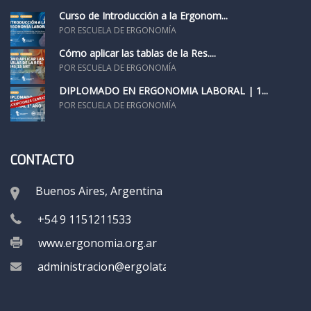
Curso de Introducción a la Ergonom...
POR ESCUELA DE ERGONOMÍA
Cómo aplicar las tablas de la Res....
POR ESCUELA DE ERGONOMÍA
DIPLOMADO EN ERGONOMÍA LABORAL | 1...
POR ESCUELA DE ERGONOMÍA
CONTACTO
Buenos Aires, Argentina
+54 9 1151211533
www.ergonomia.org.ar
administracion@ergolatam.org