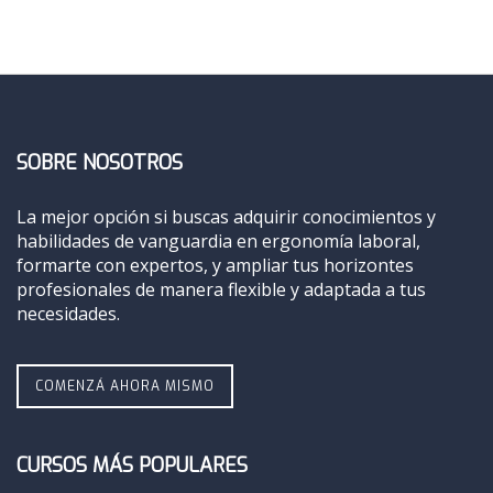
SOBRE NOSOTROS
La mejor opción si buscas adquirir conocimientos y
habilidades de vanguardia en ergonomía laboral,
formarte con expertos, y ampliar tus horizontes
profesionales de manera flexible y adaptada a tus
necesidades.
COMENZÁ AHORA MISMO
CURSOS MÁS POPULARES