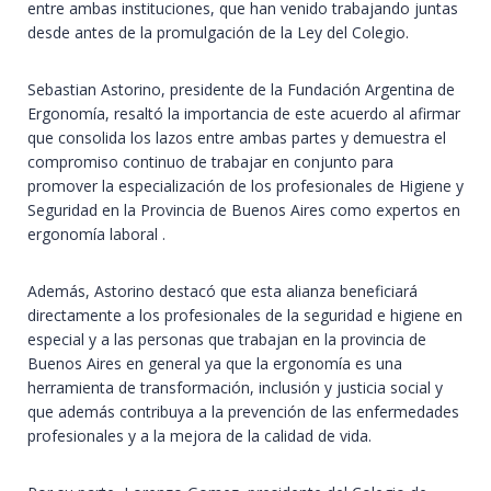
entre ambas instituciones, que han venido trabajando juntas
desde antes de la promulgación de la Ley del Colegio.
Sebastian Astorino, presidente de la Fundación Argentina de
Ergonomía, resaltó la importancia de este acuerdo al afirmar
que consolida los lazos entre ambas partes y demuestra el
compromiso continuo de trabajar en conjunto para
promover la especialización de los profesionales de Higiene y
Seguridad en la Provincia de Buenos Aires como expertos en
ergonomía laboral .
Además, Astorino destacó que esta alianza beneficiará
directamente a los profesionales de la seguridad e higiene en
especial y a las personas que trabajan en la provincia de
Buenos Aires en general ya que la ergonomía es una
herramienta de transformación, inclusión y justicia social y
que además contribuya a la prevención de las enfermedades
profesionales y a la mejora de la calidad de vida.