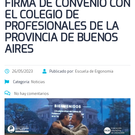
FIRMA DE CONVENIO CON
EL COLEGIO DE
PROFESIONALES DE LA
PROVINCIA DE BUENOS
AIRES
26/05/2023
Publicado por:
Escuela de Ergonomía
Categoría:
Noticias
No hay comentarios