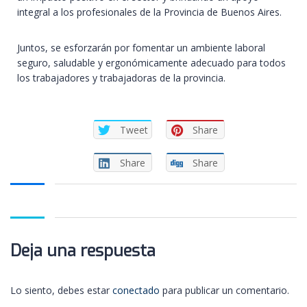
integral a los profesionales de la Provincia de Buenos Aires.
Juntos, se esforzarán por fomentar un ambiente laboral
seguro, saludable y ergonómicamente adecuado para todos
los trabajadores y trabajadoras de la provincia.
Tweet
Share
Share
Share
Deja una respuesta
Lo siento, debes estar
conectado
para publicar un comentario.