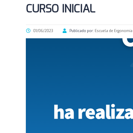
CURSO INICIAL
01/06/2023
Publicado por:
Escuela de Ergonomía