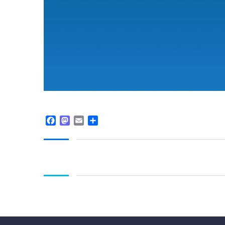
Facebook
Mastodon
Email
Compartir