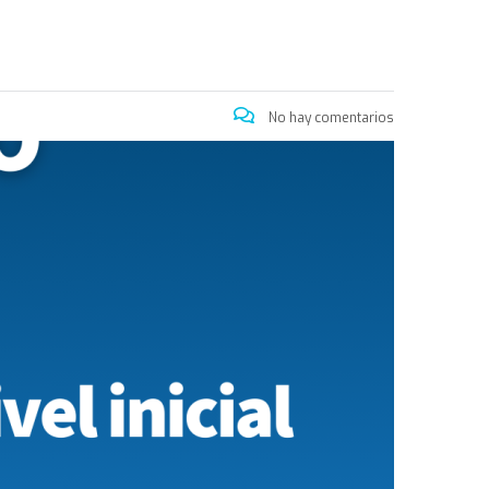
No hay comentarios